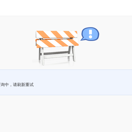
查询中，请刷新重试