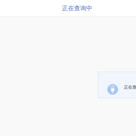
正在查询中
正在