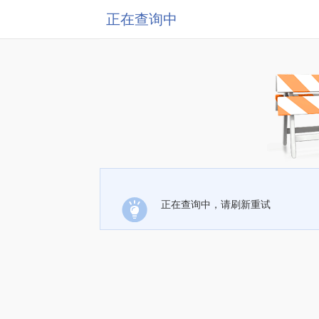
正在查询中
正在查询中，请刷新重试