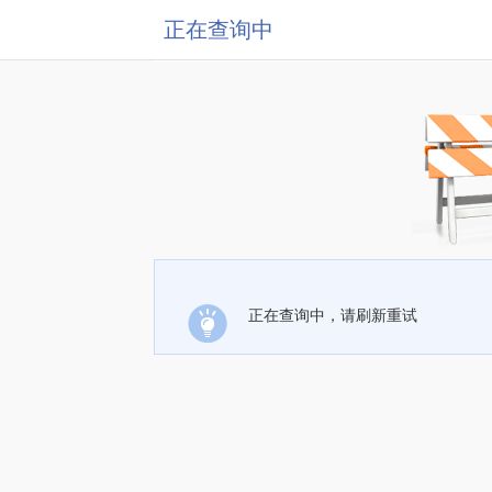
正在查询中
正在查询中，请刷新重试