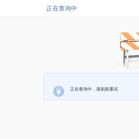
正在查询中
正在查询中，请刷新重试